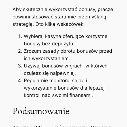
Aby skutecznie wykorzystać bonusy, gracze
powinni stosować starannie przemyślaną
strategię. Oto kilka wskazówek:
Wybieraj kasyna oferujące korzystne
bonusy bez depozytu.
Zrozum zasady obrotu bonusów przed
ich wykorzystaniem.
Używaj bonusów w grach, w których
czujesz się najpewniej.
Regularnie monitoruj saldo i
wykorzystanie bonusów dla lepszej
kontroli nad swoimi finansami.
Podsumowanie