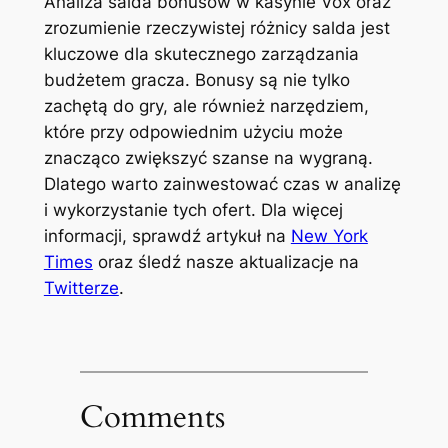
Analiza salda bonusów w kasynie Vox oraz
zrozumienie rzeczywistej różnicy salda jest
kluczowe dla skutecznego zarządzania
budżetem gracza. Bonusy są nie tylko
zachętą do gry, ale również narzędziem,
które przy odpowiednim użyciu może
znacząco zwiększyć szanse na wygraną.
Dlatego warto zainwestować czas w analizę
i wykorzystanie tych ofert. Dla więcej
informacji, sprawdź artykuł na
New York
Times
oraz śledź nasze aktualizacje na
Twitterze
.
Comments