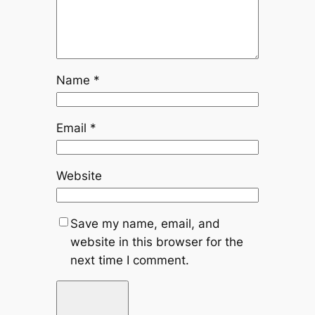
Name
*
Email
*
Website
Save my name, email, and
website in this browser for the
next time I comment.