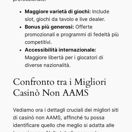
Maggiore varietà di giochi:
Include
slot, giochi da tavolo e live dealer.
Bonus più generosi:
Offerte
promozionali e programmi di fedeltà più
competitivi.
Accessibilità internazionale:
Maggiore libertà per i giocatori di
diverse nazionalità.
Confronto tra i Migliori
Casinò Non AAMS
Vediamo ora i dettagli cruciali dei migliori siti
di casinò non AAMS, affinché tu possa
identificare quello che meglio si adatta alle