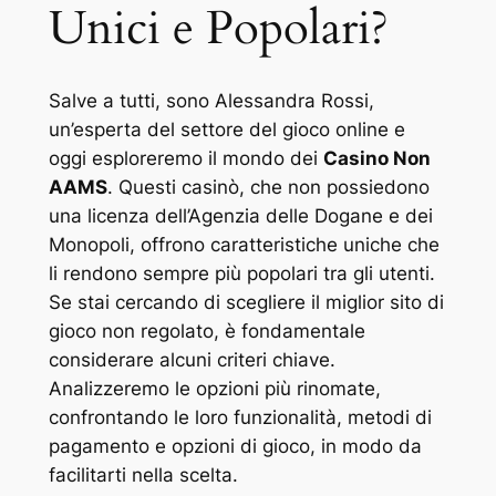
Unici e Popolari?
Salve a tutti, sono Alessandra Rossi,
un’esperta del settore del gioco online e
oggi esploreremo il mondo dei
Casino Non
AAMS
. Questi casinò, che non possiedono
una licenza dell’Agenzia delle Dogane e dei
Monopoli, offrono caratteristiche uniche che
li rendono sempre più popolari tra gli utenti.
Se stai cercando di scegliere il miglior sito di
gioco non regolato, è fondamentale
considerare alcuni criteri chiave.
Analizzeremo le opzioni più rinomate,
confrontando le loro funzionalità, metodi di
pagamento e opzioni di gioco, in modo da
facilitarti nella scelta.