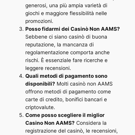
generosi, una più ampia varietà di
giochi e maggiore flessibilità nelle
promozioni.
Posso fidarmi dei Casinò Non AAMS?
Sebbene ci siano casinò di buona
reputazione, la mancanza di
regolamentazione comporta anche
rischi. È essenziale fare ricerche e
leggere recensioni.
Quali metodi di pagamento sono
disponibili?
Molti casinò non AAMS
offrono metodi di pagamento come
carte di credito, bonifici bancari e
criptovalute.
Come posso scegliere il miglior
Casino Non AAMS?
Considera la
registrazione del casinò, le recensioni,