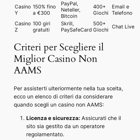
PayPal,
Casino
150% fino
400+
Email e
Neteller,
Y
a €300
Giochi
Telefono
Bitcoin
Casino
100 giri
Skrill,
500+
Chat Live
Z
gratuiti
PaySafeCard
Giochi
Criteri per Scegliere il
Miglior Casino Non
AAMS
Per assisterti ulteriormente nella tua scelta,
ecco un elenco di criteri da considerare
quando scegli un casino non AAMS:
Licenza e sicurezza:
Assicurati che il
sito sia gestito da un operatore
regolamentato.