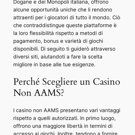
Dogane e dei Monopoli italiana, offrono
alcune opportunità uniche che li rendono
attraenti per i giocatori di tutto il mondo. Ciò
che contraddistingue queste piattaforme è
la loro flessibilità rispetto a metodi di
pagamento, bonus e varietà di giochi
disponibili. Di seguito ti guiderò attraverso
diversi siti, aiutandoti a fare la scelta
migliore in base alle tue esigenze.
Perché Scegliere un Casino
Non AAMS?
I casino non AAMS presentano vari vantaggi
rispetto a quelli autorizzati. In primo luogo,
offrono una maggiore libertà in termini di
accesso ai giochi. Inoltre, tendono a fornire