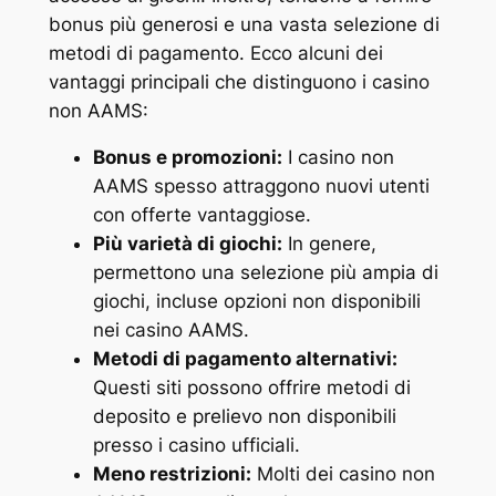
bonus più generosi e una vasta selezione di
metodi di pagamento. Ecco alcuni dei
vantaggi principali che distinguono i casino
non AAMS:
Bonus e promozioni:
I casino non
AAMS spesso attraggono nuovi utenti
con offerte vantaggiose.
Più varietà di giochi:
In genere,
permettono una selezione più ampia di
giochi, incluse opzioni non disponibili
nei casino AAMS.
Metodi di pagamento alternativi:
Questi siti possono offrire metodi di
deposito e prelievo non disponibili
presso i casino ufficiali.
Meno restrizioni:
Molti dei casino non