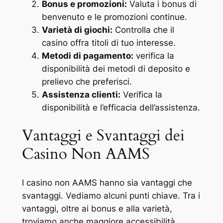
Bonus e promozioni:
Valuta i bonus di
benvenuto e le promozioni continue.
Varietà di giochi:
Controlla che il
casino offra titoli di tuo interesse.
Metodi di pagamento:
verifica la
disponibilità dei metodi di deposito e
prelievo che preferisci.
Assistenza clienti:
Verifica la
disponibilità e l’efficacia dell’assistenza.
Vantaggi e Svantaggi dei
Casino Non AAMS
I casino non AAMS hanno sia vantaggi che
svantaggi. Vediamo alcuni punti chiave. Tra i
vantaggi, oltre ai bonus e alla varietà,
troviamo anche maggiore accessibilità,