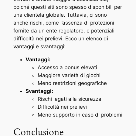
poiché questi siti sono spesso disponibili per
una clientela globale. Tuttavia, ci sono
anche rischi, come l’assenza di protezioni
fornite da un ente regolatore, e potenziali
difficoltà nei prelievi. Ecco un elenco di
vantaggi e svantaggi:
Vantaggi:
Accesso a bonus elevati
Maggiore varietà di giochi
Meno restrizioni geografiche
Svantaggi:
Rischi legati alla sicurezza
Difficoltà nei prelievi
Meno supporto in caso di problemi
Conclusione