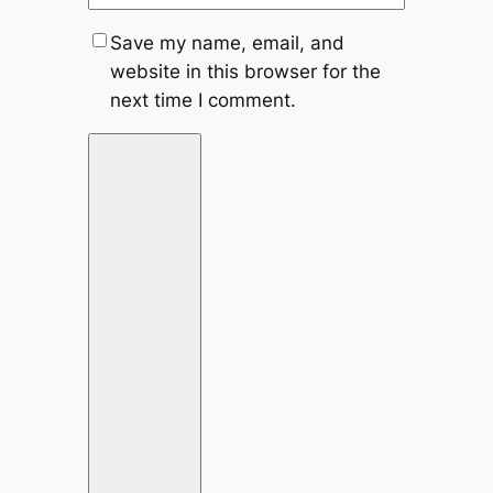
Save my name, email, and
website in this browser for the
next time I comment.