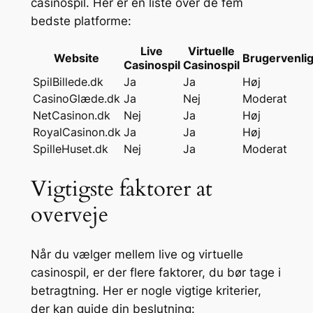
casinospil. Her er en liste over de fem
bedste platforme:
Live
Virtuelle
Website
Brugervenli
Casinospil
Casinospil
SpilBillede.dk
Ja
Ja
Høj
CasinoGlæde.dk
Ja
Nej
Moderat
NetCasinon.dk
Nej
Ja
Høj
RoyalCasinon.dk
Ja
Ja
Høj
SpilleHuset.dk
Nej
Ja
Moderat
Vigtigste faktorer at
overveje
Når du vælger mellem live og virtuelle
casinospil, er der flere faktorer, du bør tage i
betragtning. Her er nogle vigtige kriterier,
der kan guide din beslutning: