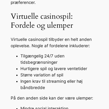
præferencer.
Virtuelle casinospil:
Fordele og ulemper
Virtuelle casinospil tilbyder en helt anden
oplevelse. Nogle af fordelene inkluderer:
Tilgængelig 24/7 uden
tidsbegrænsninger
Hurtigere spil og lavere ventetider
Større variation af spil
Ingen krav til streaming eller høj
båndbredde
På den anden side kan der være ulemper:
Mindre social interaktion