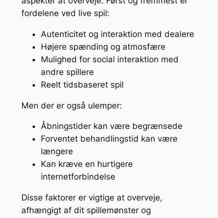
aspekter at overveje. Først og fremmest er
fordelene ved live spil:
Autenticitet og interaktion med dealere
Højere spænding og atmosfære
Mulighed for social interaktion med
andre spillere
Reelt tidsbaseret spil
Men der er også ulemper:
Åbningstider kan være begrænsede
Forventet behandlingstid kan være
længere
Kan kræve en hurtigere
internetforbindelse
Disse faktorer er vigtige at overveje,
afhængigt af dit spillemønster og