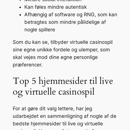
Kan føles mindre autentisk
Afhængig af software og RNG, som kan
betragtes som mindre pålidelige af
nogle spillere
Som du kan se, tilbyder virtuelle casinospil
sine egne unikke fordele og ulemper, som
skal vejes mod dine egne personlige
præferencer.
Top 5 hjemmesider til live
og virtuelle casinospil
For at gøre dit valg lettere, har jeg
udarbejdet en sammenligning af nogle af de
bedste hjemmesider til live og virtuelle