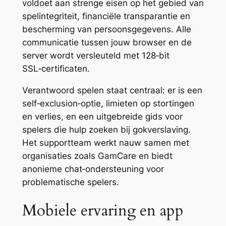
voldoet aan strenge eisen op het gebied van
spelintegriteit, financiële transparantie en
bescherming van persoonsgegevens. Alle
communicatie tussen jouw browser en de
server wordt versleuteld met 128‑bit
SSL‑certificaten.
Verantwoord spelen staat centraal: er is een
self‑exclusion‑optie, limieten op stortingen
en verlies, en een uitgebreide gids voor
spelers die hulp zoeken bij gokverslaving.
Het supportteam werkt nauw samen met
organisaties zoals GamCare en biedt
anonieme chat‑ondersteuning voor
problematische spelers.
Mobiele ervaring en app