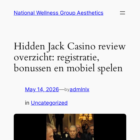
Skip
no not on gamstop
mrking
สล็อตเว็บตรง
casino siteleri
pusu
National Wellness Group Aesthetics
to
content
Hidden Jack Casino review
overzicht: registratie,
bonussen en mobiel spelen
May 14, 2026
—
admlnlx
by
in
Uncategorized