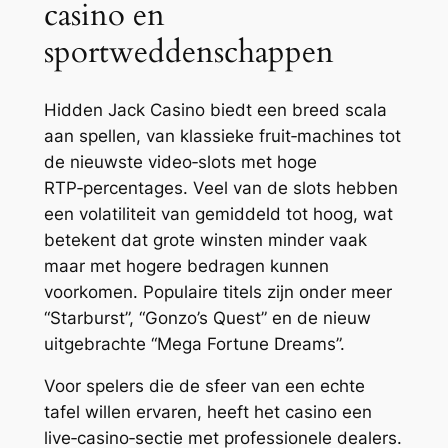
casino en
sportweddenschappen
Hidden Jack Casino biedt een breed scala
aan spellen, van klassieke fruit‑machines tot
de nieuwste video‑slots met hoge
RTP‑percentages. Veel van de slots hebben
een volatiliteit van gemiddeld tot hoog, wat
betekent dat grote winsten minder vaak
maar met hogere bedragen kunnen
voorkomen. Populaire titels zijn onder meer
“Starburst”, “Gonzo’s Quest” en de nieuw
uitgebrachte “Mega Fortune Dreams”.
Voor spelers die de sfeer van een echte
tafel willen ervaren, heeft het casino een
live‑casino‑sectie met professionele dealers.