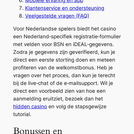
Mobiele ervaring en app
Klantenservice en ondersteuning
Veelgestelde vragen (FAQ)
Voor Nederlandse spelers biedt het casino
een Nederland‑specifiek registratie‑formulier
met velden voor BSN en iDEAL‑gegevens.
Zodra je gegevens zijn geverifieerd, kun je
direct een eerste storting doen en meteen
profiteren van de welkomstbonus. Heb je
vragen over het proces, dan kun je terecht
bij de live‑chat of de e‑mailsupport. Wil je
direct een voorbeeld zien van hoe een
aanmelding eruitziet, bezoek dan het
hidden casino
en volg de stapsgewijze
tutorial.
Bonussen en