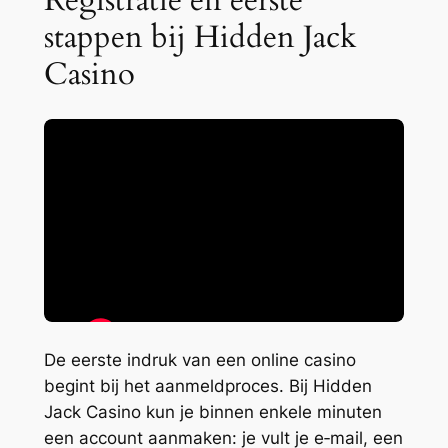
Registratie en eerste
stappen bij Hidden Jack
Casino
De eerste indruk van een online casino
begint bij het aanmeldproces. Bij Hidden
Jack Casino kun je binnen enkele minuten
een account aanmaken: je vult je e‑mail, een