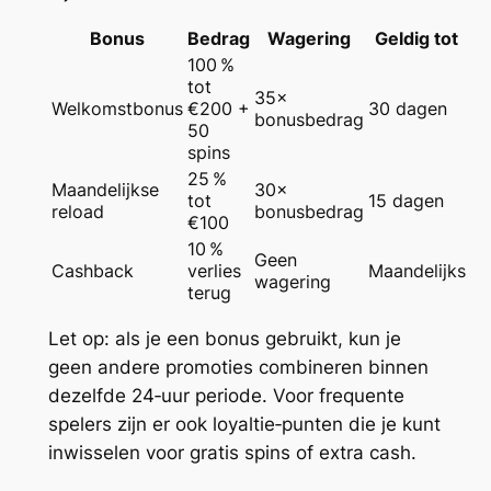
Bonus
Bedrag
Wagering
Geldig tot
100 %
tot
35×
Welkomstbonus
€200 +
30 dagen
bonusbedrag
50
spins
25 %
Maandelijkse
30×
tot
15 dagen
reload
bonusbedrag
€100
10 %
Geen
Cashback
verlies
Maandelijks
wagering
terug
Let op: als je een bonus gebruikt, kun je
geen andere promoties combineren binnen
dezelfde 24‑uur periode. Voor frequente
spelers zijn er ook loyaltie‑punten die je kunt
inwisselen voor gratis spins of extra cash.