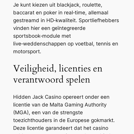
Je kunt kiezen uit blackjack, roulette,
baccarat en poker in real‑time, allemaal
gestreamd in HD‑kwaliteit. Sportliefhebbers
vinden hier een geïntegreerde
sportsbook‑module met
live‑weddenschappen op voetbal, tennis en
motorsport.
Veiligheid, licenties en
verantwoord spelen
Hidden Jack Casino opereert onder een
licentie van de Malta Gaming Authority
(MGA), een van de strengste
toezichthouders in de Europese gokmarkt.
Deze licentie garandeert dat het casino