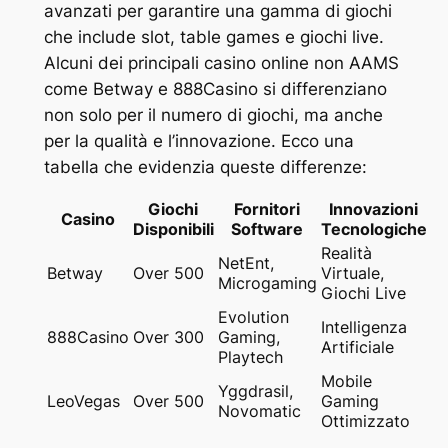
avanzati per garantire una gamma di giochi
che include slot, table games e giochi live.
Alcuni dei principali casino online non AAMS
come Betway e 888Casino si differenziano
non solo per il numero di giochi, ma anche
per la qualità e l’innovazione. Ecco una
tabella che evidenzia queste differenze:
Giochi
Fornitori
Innovazioni
Casino
Disponibili
Software
Tecnologiche
Realità
NetEnt,
Betway
Over 500
Virtuale,
Microgaming
Giochi Live
Evolution
Intelligenza
888Casino
Over 300
Gaming,
Artificiale
Playtech
Mobile
Yggdrasil,
LeoVegas
Over 500
Gaming
Novomatic
Ottimizzato