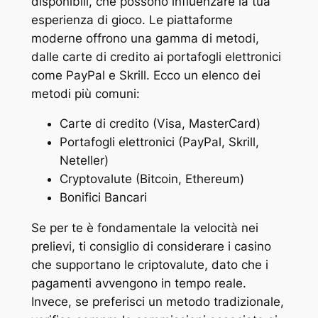
disponibili, che possono influenzare la tua
esperienza di gioco. Le piattaforme
moderne offrono una gamma di metodi,
dalle carte di credito ai portafogli elettronici
come PayPal e Skrill. Ecco un elenco dei
metodi più comuni:
Carte di credito (Visa, MasterCard)
Portafogli elettronici (PayPal, Skrill,
Neteller)
Cryptovalute (Bitcoin, Ethereum)
Bonifici Bancari
Se per te è fondamentale la velocità nei
prelievi, ti consiglio di considerare i casino
che supportano le criptovalute, dato che i
pagamenti avvengono in tempo reale.
Invece, se preferisci un metodo tradizionale,