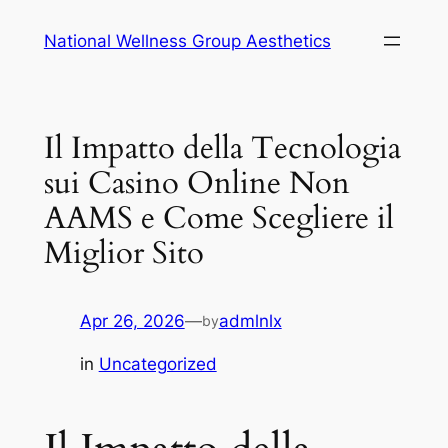
Skip
ล็อตเว็บตรง
grandpashabet
grandpashabet
türk ifşa
Galab
National Wellness Group Aesthetics
to
content
Il Impatto della Tecnologia
sui Casino Online Non
AAMS e Come Scegliere il
Miglior Sito
Apr 26, 2026
—
admlnlx
by
in
Uncategorized