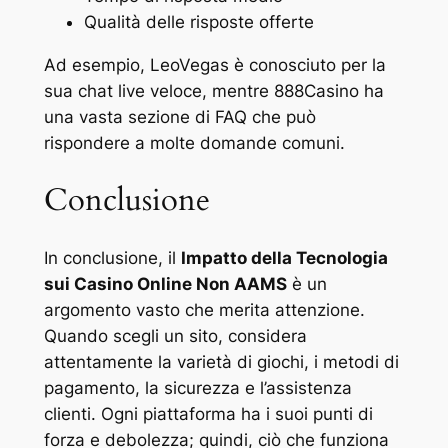
Qualità delle risposte offerte
Ad esempio, LeoVegas è conosciuto per la
sua chat live veloce, mentre 888Casino ha
una vasta sezione di FAQ che può
rispondere a molte domande comuni.
Conclusione
In conclusione, il
Impatto della Tecnologia
sui Casino Online Non AAMS
è un
argomento vasto che merita attenzione.
Quando scegli un sito, considera
attentamente la varietà di giochi, i metodi di
pagamento, la sicurezza e l’assistenza
clienti. Ogni piattaforma ha i suoi punti di
forza e debolezza; quindi, ciò che funziona