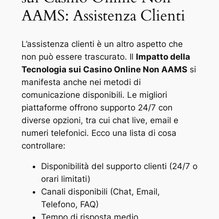
AAMS: Assistenza Clienti
L’assistenza clienti è un altro aspetto che
non può essere trascurato. Il
Impatto della
Tecnologia sui Casino Online Non AAMS
si
manifesta anche nei metodi di
comunicazione disponibili. Le migliori
piattaforme offrono supporto 24/7 con
diverse opzioni, tra cui chat live, email e
numeri telefonici. Ecco una lista di cosa
controllare:
Disponibilità del supporto clienti (24/7 o
orari limitati)
Canali disponibili (Chat, Email,
Telefono, FAQ)
Tempo di risposta medio