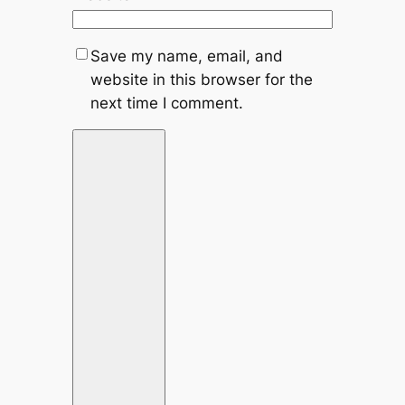
Save my name, email, and
website in this browser for the
next time I comment.