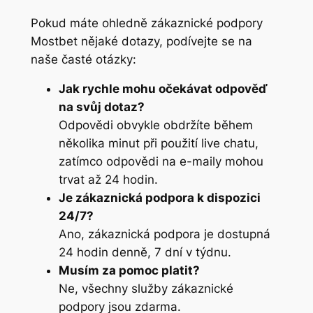
Pokud máte ohledně zákaznické podpory
Mostbet nějaké dotazy, podívejte se na
naše časté otázky:
Jak rychle mohu očekávat odpověď
na svůj dotaz?
Odpovědi obvykle obdržíte během
několika minut při použití live chatu,
zatímco odpovědi na e-maily mohou
trvat až 24 hodin.
Je zákaznická podpora k dispozici
24/7?
Ano, zákaznická podpora je dostupná
24 hodin denně, 7 dní v týdnu.
Musím za pomoc platit?
Ne, všechny služby zákaznické
podpory jsou zdarma.