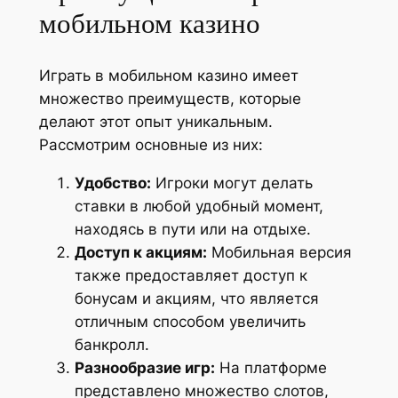
мобильном казино
Играть в мобильном казино имеет
множество преимуществ, которые
делают этот опыт уникальным.
Рассмотрим основные из них:
Удобство:
Игроки могут делать
ставки в любой удобный момент,
находясь в пути или на отдыхе.
Доступ к акциям:
Мобильная версия
также предоставляет доступ к
бонусам и акциям, что является
отличным способом увеличить
банкролл.
Разнообразие игр:
На платформе
представлено множество слотов,