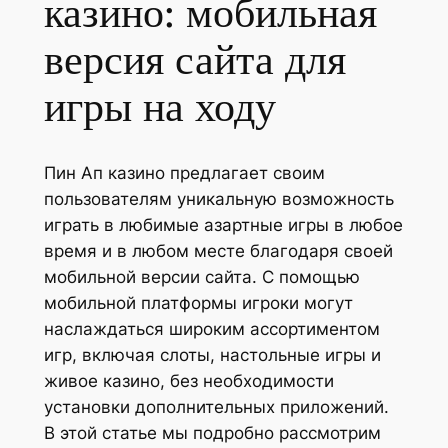
казино: мобильная
версия сайта для
игры на ходу
Пин Ап казино предлагает своим
пользователям уникальную возможность
играть в любимые азартные игры в любое
время и в любом месте благодаря своей
мобильной версии сайта. С помощью
мобильной платформы игроки могут
наслаждаться широким ассортиментом
игр, включая слоты, настольные игры и
живое казино, без необходимости
установки дополнительных приложений.
В этой статье мы подробно рассмотрим