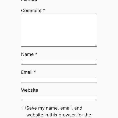
Comment
*
Name
*
Email
*
Website
Save my name, email, and
website in this browser for the