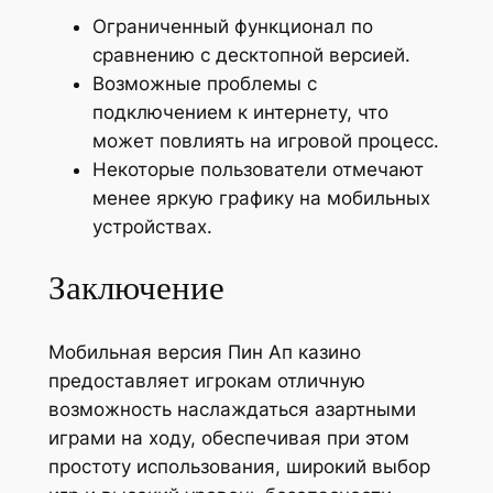
Ограниченный функционал по
сравнению с десктопной версией.
Возможные проблемы с
подключением к интернету, что
может повлиять на игровой процесс.
Некоторые пользователи отмечают
менее яркую графику на мобильных
устройствах.
Заключение
Мобильная версия Пин Ап казино
предоставляет игрокам отличную
возможность наслаждаться азартными
играми на ходу, обеспечивая при этом
простоту использования, широкий выбор