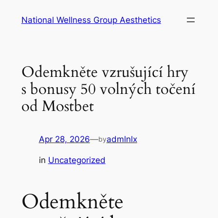
Skip
เว็บสล็อต
casino not on gamstop
mrking
สล็อตเว็บตรง
casino
National Wellness Group Aesthetics
to
content
Odemkněte vzrušující hry
s bonusy 50 volných točení
od Mostbet
Apr 28, 2026
—
admlnlx
by
in
Uncategorized
Odemkněte