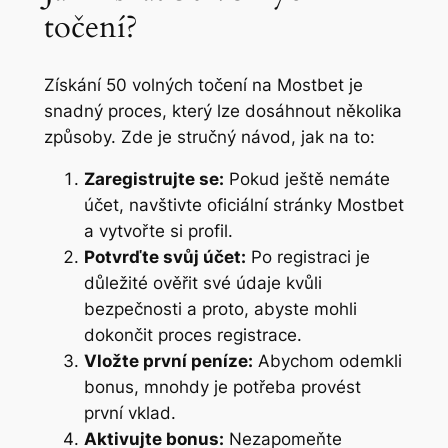
točení?
Získání 50 volných točení na Mostbet je
snadný proces, který lze dosáhnout několika
způsoby. Zde je stručný návod, jak na to:
Zaregistrujte se:
Pokud ještě nemáte
účet, navštivte oficiální stránky Mostbet
a vytvořte si profil.
Potvrďte svůj účet:
Po registraci je
důležité ověřit své údaje kvůli
bezpečnosti a proto, abyste mohli
dokončit proces registrace.
Vložte první peníze:
Abychom odemkli
bonus, mnohdy je potřeba provést
první vklad.
Aktivujte bonus:
Nezapomeňte