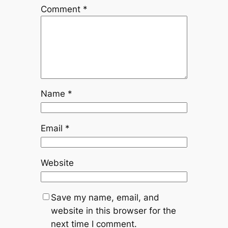
Comment
*
Name
*
Email
*
Website
Save my name, email, and
website in this browser for the
next time I comment.