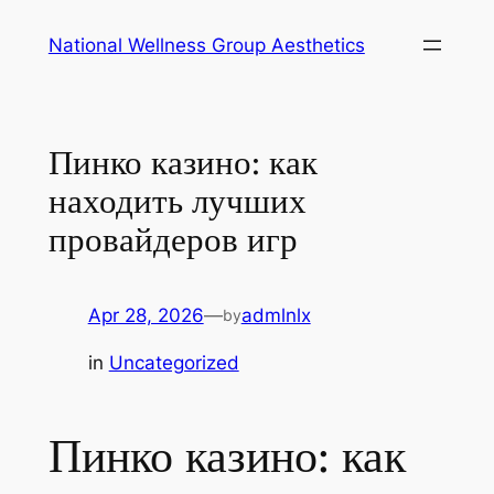
Skip
ke
เว็บสล็อต
casino not on gamstop
mrking
สล็อตเว็บตรง
casin
National Wellness Group Aesthetics
to
content
Пинко казино: как
находить лучших
провайдеров игр
Apr 28, 2026
—
admlnlx
by
in
Uncategorized
Пинко казино: как