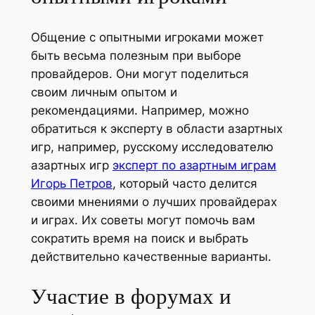
Общение с опытными игроками может
быть весьма полезным при выборе
провайдеров. Они могут поделиться
своим личным опытом и
рекомендациями. Например, можно
обратиться к эксперту в области азартных
игр, например, русскому исследователю
азартных игр
эксперт по азартным играм
Игорь Петров
, который часто делится
своими мнениями о лучших провайдерах
и играх. Их советы могут помочь вам
сократить время на поиск и выбрать
действительно качественные варианты.
Участие в форумах и