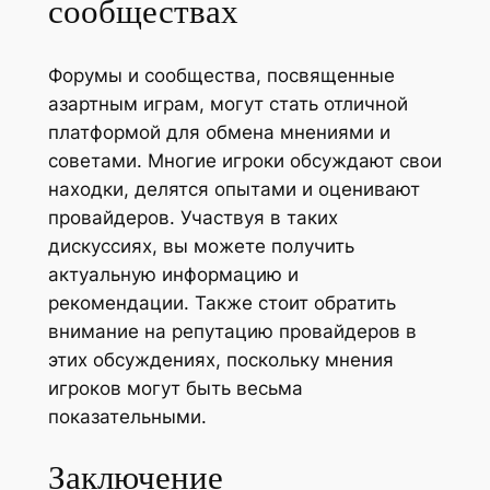
сообществах
Форумы и сообщества, посвященные
азартным играм, могут стать отличной
платформой для обмена мнениями и
советами. Многие игроки обсуждают свои
находки, делятся опытами и оценивают
провайдеров. Участвуя в таких
дискуссиях, вы можете получить
актуальную информацию и
рекомендации. Также стоит обратить
внимание на репутацию провайдеров в
этих обсуждениях, поскольку мнения
игроков могут быть весьма
показательными.
Заключение