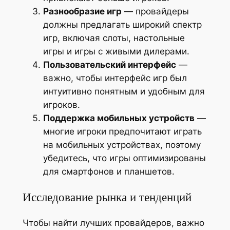
Разнообразие игр
— провайдеры
должны предлагать широкий спектр
игр, включая слоты, настольные
игры и игры с живыми дилерами.
Пользовательский интерфейс
—
важно, чтобы интерфейс игр был
интуитивно понятным и удобным для
игроков.
Поддержка мобильных устройств
—
многие игроки предпочитают играть
на мобильных устройствах, поэтому
убедитесь, что игры оптимизированы
для смартфонов и планшетов.
Исследование рынка и тенденций
Чтобы найти лучших провайдеров, важно