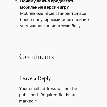
Почему важно предлагать
мобильные версии игр?
—
Мобильные игры становятся все
более популярными, и их наличие
увеличивает клиентскую базу.
Comments
Leave a Reply
Your email address will not be
published.
Required fields are
marked
*