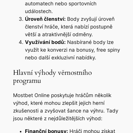
automatech nebo sportovních
událostech.
Úroveň členství:
Body zvyšují úroveň
členství hráče, která nabízí postupně
větší a atraktivnější odměny.
Využívání bodů:
Nasbírané body lze
využít ke konverzi na bonusy, free spiny
nebo další exkluzivní nabídky.
Hlavní výhody věrnostního
programu
Mostbet Online poskytuje hráčům několik
výhod, které mohou zlepšit jejich herní
zkušenosti a zvyšovat šance na výhru. Tady
jsou některé z nejdůležitějších výhod:
Finanční bonusy:
Hráči mohou získat