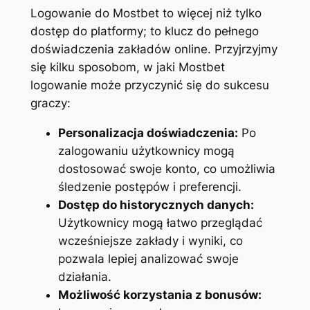
Logowanie do Mostbet to więcej niż tylko
dostęp do platformy; to klucz do pełnego
doświadczenia zakładów online. Przyjrzyjmy
się kilku sposobom, w jaki Mostbet
logowanie może przyczynić się do sukcesu
graczy:
Personalizacja doświadczenia:
Po
zalogowaniu użytkownicy mogą
dostosować swoje konto, co umożliwia
śledzenie postępów i preferencji.
Dostęp do historycznych danych:
Użytkownicy mogą łatwo przeglądać
wcześniejsze zakłady i wyniki, co
pozwala lepiej analizować swoje
działania.
Możliwość korzystania z bonusów: