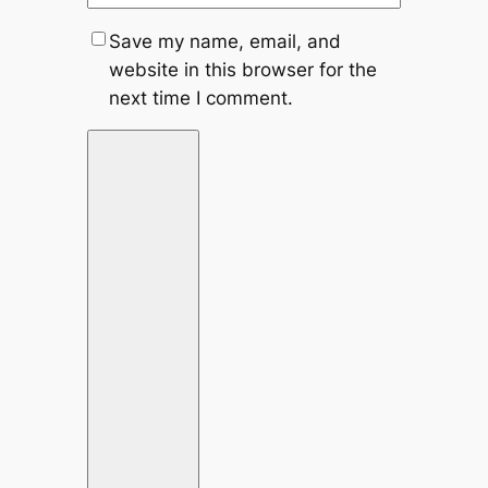
Save my name, email, and
website in this browser for the
next time I comment.