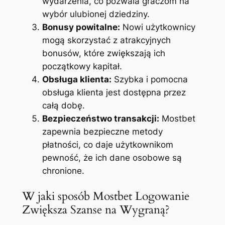
wydarzenia, co pozwala graczom na
wybór ulubionej dziedziny.
Bonusy powitalne:
Nowi użytkownicy
mogą skorzystać z atrakcyjnych
bonusów, które zwiększają ich
początkowy kapitał.
Obsługa klienta:
Szybka i pomocna
obsługa klienta jest dostępna przez
całą dobę.
Bezpieczeństwo transakcji:
Mostbet
zapewnia bezpieczne metody
płatności, co daje użytkownikom
pewność, że ich dane osobowe są
chronione.
W jaki sposób Mostbet Logowanie
Zwiększa Szanse na Wygraną?