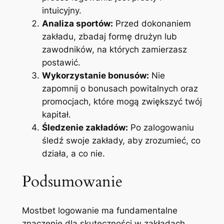
intuicyjny.
Analiza sportów:
Przed dokonaniem
zakładu, zbadaj formę drużyn lub
zawodników, na których zamierzasz
postawić.
Wykorzystanie bonusów:
Nie
zapomnij o bonusach powitalnych oraz
promocjach, które mogą zwiększyć twój
kapitał.
Śledzenie zakładów:
Po zalogowaniu
śledź swoje zakłady, aby zrozumieć, co
działa, a co nie.
Podsumowanie
Mostbet logowanie ma fundamentalne
znaczenie dla skuteczności w zakładach