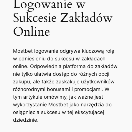
Logowanie w
Sukcesie Zakładów
Online
Mostbet logowanie odgrywa kluczową rolę
w odniesieniu do sukcesu w zakładach
online. Odpowiednia platforma do zakładów
nie tylko ułatwia dostęp do różnych opcji
zakupu, ale także zaskakuje użytkowników
różnorodnymi bonusami i promocjami. W
tym artykule omówimy, jak ważne jest
wykorzystanie Mostbet jako narzędzia do
osiągnięcia sukcesu w tej ekscytującej
dziedzinie.