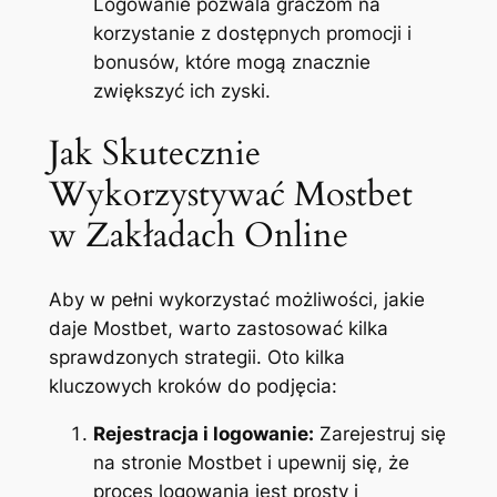
Logowanie pozwala graczom na
korzystanie z dostępnych promocji i
bonusów, które mogą znacznie
zwiększyć ich zyski.
Jak Skutecznie
Wykorzystywać Mostbet
w Zakładach Online
Aby w pełni wykorzystać możliwości, jakie
daje Mostbet, warto zastosować kilka
sprawdzonych strategii. Oto kilka
kluczowych kroków do podjęcia:
Rejestracja i logowanie:
Zarejestruj się
na stronie Mostbet i upewnij się, że
proces logowania jest prosty i