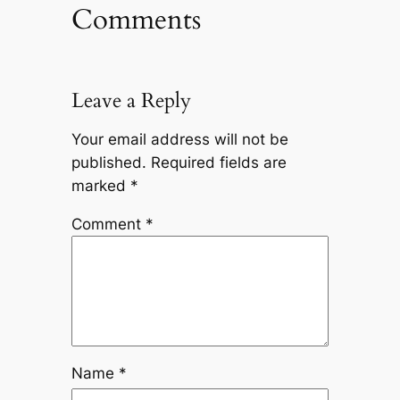
Comments
Leave a Reply
Your email address will not be
published.
Required fields are
marked
*
Comment
*
Name
*