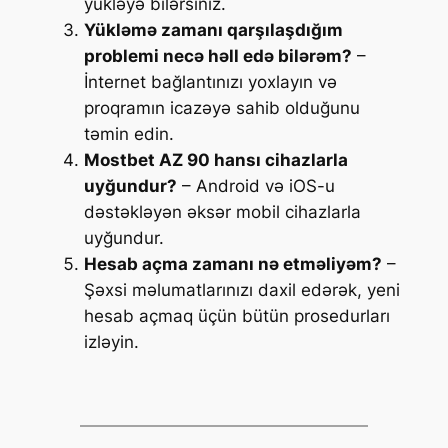
yükləyə bilərsiniz.
Yükləmə zamanı qarşılaşdığım
problemi necə həll edə bilərəm?
–
İnternet bağlantınızı yoxlayın və
proqramın icazəyə sahib olduğunu
təmin edin.
Mostbet AZ 90 hansı cihazlarla
uyğundur?
– Android və iOS-u
dəstəkləyən əksər mobil cihazlarla
uyğundur.
Hesab açma zamanı nə etməliyəm?
–
Şəxsi məlumatlarınızı daxil edərək, yeni
hesab açmaq üçün bütün prosedurları
izləyin.