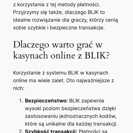
z korzystania z tej metody płatności.
Przyjrzymy się także, dlaczego BLIK to
idealne rozwiązanie dla graczy, którzy cenią
sobie szybkie i bezpieczne transakcje.
Dlaczego warto grać w
kasynach online z BLIK?
Korzystanie z systemu BLIK w kasynach
online ma wiele zalet. Oto najważniejsze z
nich:
Bezpieczeństwo:
BLIK zapewnia
wysoki poziom bezpieczeństwa dzięki
zastosowaniu jednoznacznych kodów,
które są unikalne dla każdej transakcji.
Szybkość transakcji:
Płatności są