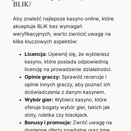
BLIK?
Aby znaleźć najlepsze kasyno online, które
akceptuje BLIK bez wymagań
weryfikacyjnych, warto zwrócić uwagę na
kilka kluczowych aspektów:
Licencja:
Upewnij się, że wybierasz
kasyno, które posiada odpowiednią
licencję na prowadzenie działalności.
Opinie graczy:
Sprawdź recenzje i
opinie innych graczy, aby poznać ich
doświadczenia z danym kasynem.
Wybór gier:
Wybierz kasyno, które
oferuje bogaty wybór gier, takich jak
sloty, ruletka czy blackjack.
Bonusy i promocje:
Zwróć uwagę na
dostępne oferty powitalne oraz inne