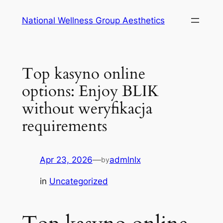
Skip
ว็บสล็อต
casino not on gamstop
mrking
สล็อตเว็บตรง
casino 
National Wellness Group Aesthetics
to
content
Top kasyno online
options: Enjoy BLIK
without weryfikacja
requirements
Apr 23, 2026
—
admlnlx
by
in
Uncategorized