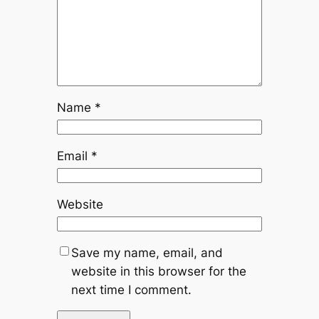
Name
*
Email
*
Website
Save my name, email, and
website in this browser for the
next time I comment.