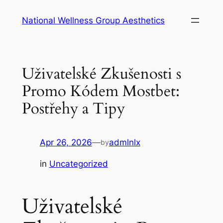
Skip
ว็บสล็อต
casino not on gamstop
mrking
สล็อตเว็บตรง
casino 
National Wellness Group Aesthetics
to
content
Uživatelské Zkušenosti s
Promo Kódem Mostbet:
Postřehy a Tipy
Apr 26, 2026
—
admlnlx
by
in
Uncategorized
Uživatelské