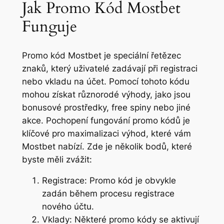
Jak Promo Kód Mostbet
Funguje
Promo kód Mostbet je speciální řetězec
znaků, který uživatelé zadávají při registraci
nebo vkladu na účet. Pomocí tohoto kódu
mohou získat různorodé výhody, jako jsou
bonusové prostředky, free spiny nebo jiné
akce. Pochopení fungování promo kódů je
klíčové pro maximalizaci výhod, které vám
Mostbet nabízí. Zde je několik bodů, které
byste měli zvážit:
Registrace: Promo kód je obvykle
zadán během procesu registrace
nového účtu.
Vklady: Některé promo kódy se aktivují