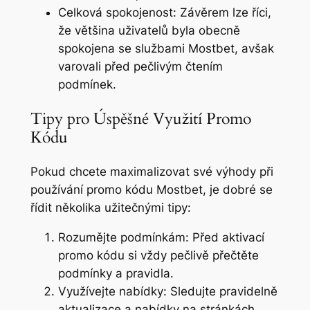
Celková spokojenost: Závěrem lze říci,
že většina uživatelů byla obecně
spokojena se službami Mostbet, avšak
varovali před pečlivým čtením
podmínek.
Tipy pro Úspěšné Využití Promo
Kódu
Pokud chcete maximalizovat své výhody při
používání promo kódu Mostbet, je dobré se
řídit několika užitečnými tipy:
Rozumějte podmínkám: Před aktivací
promo kódu si vždy pečlivě přečtěte
podmínky a pravidla.
Využívejte nabídky: Sledujte pravidelně
aktualizace a nabídky na stránkách