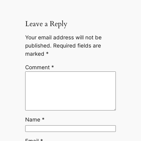
Leave a Reply
Your email address will not be
published.
Required fields are
marked
*
Comment
*
Name
*