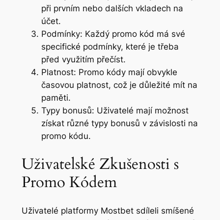
při prvním nebo dalších vkladech na
účet.
Podmínky: Každý promo kód má své
specifické podmínky, které je třeba
před využitím přečíst.
Platnost: Promo kódy mají obvykle
časovou platnost, což je důležité mít na
paměti.
Typy bonusů: Uživatelé mají možnost
získat různé typy bonusů v závislosti na
promo kódu.
Uživatelské Zkušenosti s
Promo Kódem
Uživatelé platformy Mostbet sdíleli smíšené