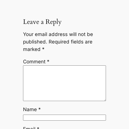
Leave a Reply
Your email address will not be
published.
Required fields are
marked
*
Comment
*
Name
*