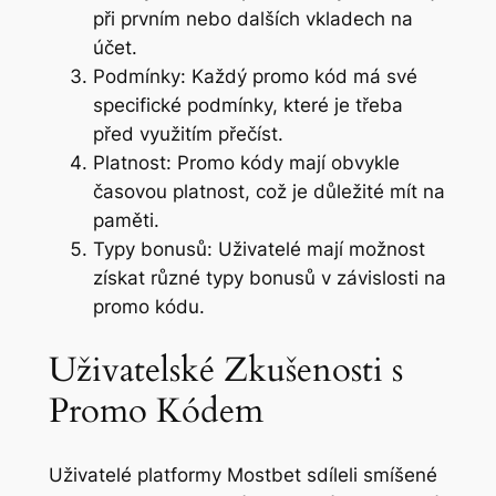
při prvním nebo dalších vkladech na
účet.
Podmínky: Každý promo kód má své
specifické podmínky, které je třeba
před využitím přečíst.
Platnost: Promo kódy mají obvykle
časovou platnost, což je důležité mít na
paměti.
Typy bonusů: Uživatelé mají možnost
získat různé typy bonusů v závislosti na
promo kódu.
Uživatelské Zkušenosti s
Promo Kódem
Uživatelé platformy Mostbet sdíleli smíšené