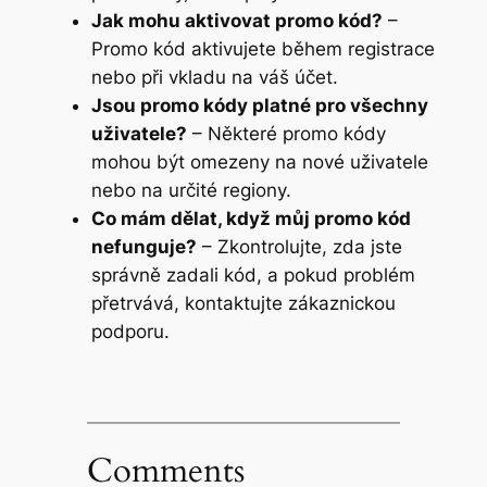
Jak mohu aktivovat promo kód?
–
Promo kód aktivujete během registrace
nebo při vkladu na váš účet.
Jsou promo kódy platné pro všechny
uživatele?
– Některé promo kódy
mohou být omezeny na nové uživatele
nebo na určité regiony.
Co mám dělat, když můj promo kód
nefunguje?
– Zkontrolujte, zda jste
správně zadali kód, a pokud problém
přetrvává, kontaktujte zákaznickou
podporu.
Comments