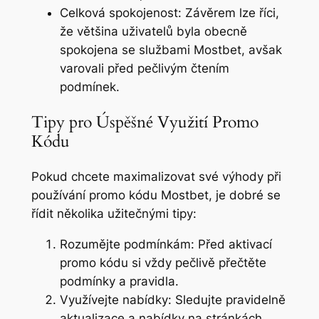
Celková spokojenost: Závěrem lze říci,
že většina uživatelů byla obecně
spokojena se službami Mostbet, avšak
varovali před pečlivým čtením
podmínek.
Tipy pro Úspěšné Využití Promo
Kódu
Pokud chcete maximalizovat své výhody při
používání promo kódu Mostbet, je dobré se
řídit několika užitečnými tipy:
Rozumějte podmínkám: Před aktivací
promo kódu si vždy pečlivě přečtěte
podmínky a pravidla.
Využívejte nabídky: Sledujte pravidelně
aktualizace a nabídky na stránkách