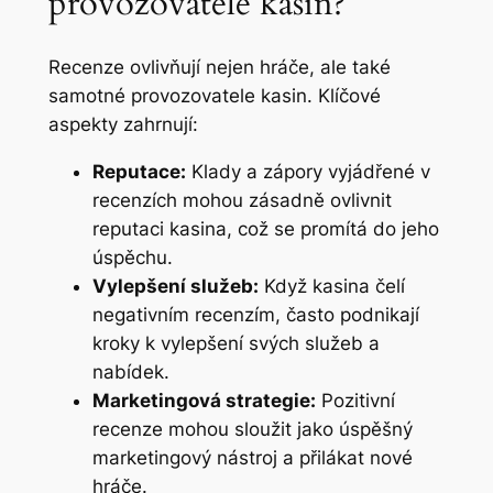
provozovatele kasin?
Recenze ovlivňují nejen hráče, ale také
samotné provozovatele kasin. Klíčové
aspekty zahrnují:
Reputace:
Klady a zápory vyjádřené v
recenzích mohou zásadně ovlivnit
reputaci kasina, což se promítá do jeho
úspěchu.
Vylepšení služeb:
Když kasina čelí
negativním recenzím, často podnikají
kroky k vylepšení svých služeb a
nabídek.
Marketingová strategie:
Pozitivní
recenze mohou sloužit jako úspěšný
marketingový nástroj a přilákat nové
hráče.