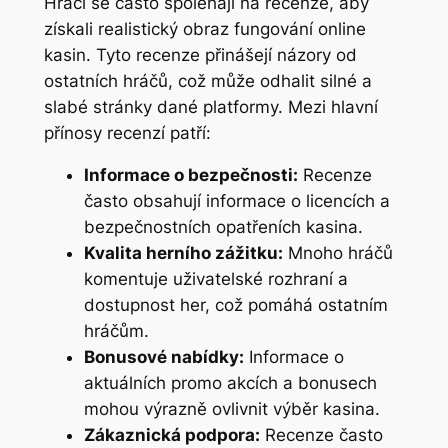
Hráči se často spoléhají na recenze, aby
získali realistický obraz fungování online
kasin. Tyto recenze přinášejí názory od
ostatních hráčů, což může odhalit silné a
slabé stránky dané platformy. Mezi hlavní
přínosy recenzí patří:
Informace o bezpečnosti:
Recenze
často obsahují informace o licencích a
bezpečnostních opatřeních kasina.
Kvalita herního zážitku:
Mnoho hráčů
komentuje uživatelské rozhraní a
dostupnost her, což pomáhá ostatním
hráčům.
Bonusové nabídky:
Informace o
aktuálních promo akcích a bonusech
mohou výrazně ovlivnit výběr kasina.
Zákaznická podpora:
Recenze často