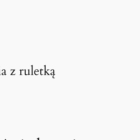
hbet
jojobet
jojobet
jojobet
antalya escort
a z ruletką