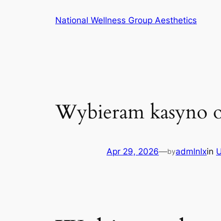
Skip
sino not on gamstop
mrking
สล็อตเว็บตรง
grandpashabet
g
National Wellness Group Aesthetics
to
content
Wybieram kasyno onl
Apr 29, 2026
—
admlnlx
in
U
by