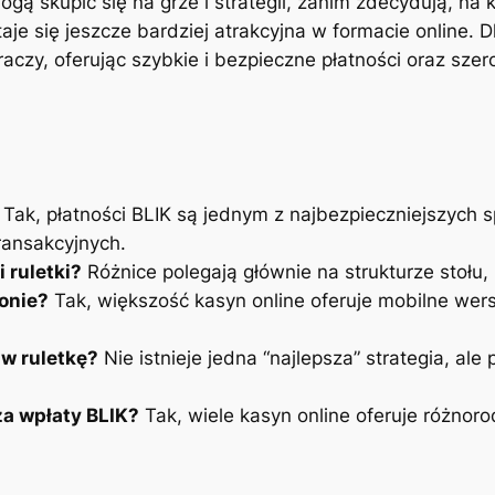
 skupić się na grze i strategii, zanim zdecydują, na k
staje się jeszcze bardziej atrakcyjna w formacie online.
zy, oferując szybkie i bezpieczne płatności oraz szero
Tak, płatności BLIK są jednym z najbezpieczniejszych 
ransakcyjnych.
 ruletki?
Różnice polegają głównie na strukturze stołu, 
onie?
Tak, większość kasyn online oferuje mobilne wers
 w ruletkę?
Nie istnieje jedna “najlepsza” strategia, al
za wpłaty BLIK?
Tak, wiele kasyn online oferuje różnor