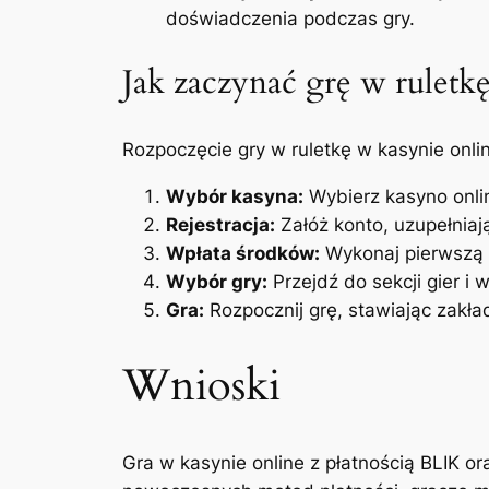
doświadczenia podczas gry.
Jak zaczynać grę w ruletk
Rozpoczęcie gry w ruletkę w kasynie onlin
Wybór kasyna:
Wybierz kasyno online
Rejestracja:
Załóż konto, uzupełnia
Wpłata środków:
Wykonaj pierwszą w
Wybór gry:
Przejdź do sekcji gier i w
Gra:
Rozpocznij grę, stawiając zakła
Wnioski
Gra w kasynie online z płatnością BLIK o