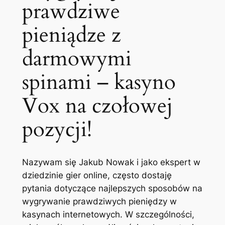
prawdziwe
pieniądze z
darmowymi
spinami – kasyno
Vox na czołowej
pozycji!
Nazywam się Jakub Nowak i jako ekspert w
dziedzinie gier online, często dostaję
pytania dotyczące najlepszych sposobów na
wygrywanie prawdziwych pieniędzy w
kasynach internetowych. W szczególności,