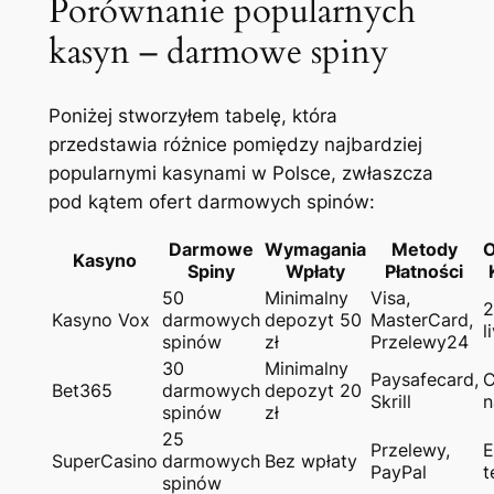
Porównanie popularnych
kasyn – darmowe spiny
Poniżej stworzyłem tabelę, która
przedstawia różnice pomiędzy najbardziej
popularnymi kasynami w Polsce, zwłaszcza
pod kątem ofert darmowych spinów:
Darmowe
Wymagania
Metody
O
Kasyno
Spiny
Wpłaty
Płatności
50
Minimalny
Visa,
2
Kasyno Vox
darmowych
depozyt 50
MasterCard,
l
spinów
zł
Przelewy24
30
Minimalny
Paysafecard,
C
Bet365
darmowych
depozyt 20
Skrill
n
spinów
zł
25
Przelewy,
E
SuperCasino
darmowych
Bez wpłaty
PayPal
t
spinów