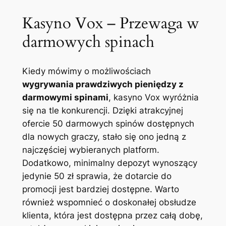
Kasyno Vox – Przewaga w
darmowych spinach
Kiedy mówimy o możliwościach
wygrywania prawdziwych pieniędzy z
darmowymi spinami
, kasyno Vox wyróżnia
się na tle konkurencji. Dzięki atrakcyjnej
ofercie 50 darmowych spinów dostępnych
dla nowych graczy, stało się ono jedną z
najczęściej wybieranych platform.
Dodatkowo, minimalny depozyt wynoszący
jedynie 50 zł sprawia, że dotarcie do
promocji jest bardziej dostępne. Warto
również wspomnieć o doskonałej obsłudze
klienta, która jest dostępna przez całą dobę,