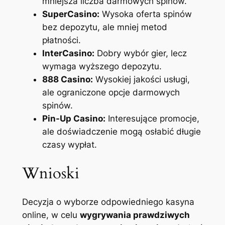
mniejsza liczba darmowych spinów.
SuperCasino:
Wysoka oferta spinów
bez depozytu, ale mniej metod
płatności.
InterCasino:
Dobry wybór gier, lecz
wymaga wyższego depozytu.
888 Casino:
Wysokiej jakości usługi,
ale ograniczone opcje darmowych
spinów.
Pin-Up Casino:
Interesujące promocje,
ale doświadczenie mogą osłabić długie
czasy wypłat.
Wnioski
Decyzja o wyborze odpowiedniego kasyna
online, w celu
wygrywania prawdziwych