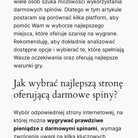
wiele osób szuka możliwości wykorzystania
darmowych spinów. Dlatego w tym artykule
postaram się porównać kilka platform, aby
pomóc Wam w wyborze najlepszego
miejsca, które oferuje szansę na wygrane.
Rekomenduję, aby dokładnie analizować
dostępne opcje i wybierać te, które spełniają
Wasze oczekiwania oraz oferują najlepsze
warunki gry.
Jak wybrać najlepszą stronę
oferującą darmowe spiny?
Wybór odpowiedniej strony internetowej, na
której można
wygrywać prawdziwe
pieniądze z darmowymi spinami
, wymaga
zwrócenia uwagi na kilka kluczowych