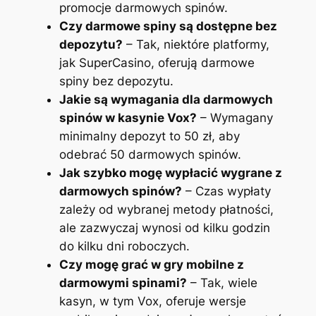
promocje darmowych spinów.
Czy darmowe spiny są dostępne bez
depozytu?
– Tak, niektóre platformy,
jak SuperCasino, oferują darmowe
spiny bez depozytu.
Jakie są wymagania dla darmowych
spinów w kasynie Vox?
– Wymagany
minimalny depozyt to 50 zł, aby
odebrać 50 darmowych spinów.
Jak szybko mogę wypłacić wygrane z
darmowych spinów?
– Czas wypłaty
zależy od wybranej metody płatności,
ale zazwyczaj wynosi od kilku godzin
do kilku dni roboczych.
Czy mogę grać w gry mobilne z
darmowymi spinami?
– Tak, wiele
kasyn, w tym Vox, oferuje wersje