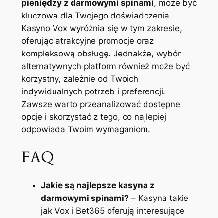
pieniędzy z darmowymi spinami
, może być
kluczowa dla Twojego doświadczenia.
Kasyno Vox wyróżnia się w tym zakresie,
oferując atrakcyjne promocje oraz
kompleksową obsługę. Jednakże, wybór
alternatywnych platform również może być
korzystny, zależnie od Twoich
indywidualnych potrzeb i preferencji.
Zawsze warto przeanalizować dostępne
opcje i skorzystać z tego, co najlepiej
odpowiada Twoim wymaganiom.
FAQ
Jakie są najlepsze kasyna z
darmowymi spinami?
– Kasyna takie
jak Vox i Bet365 oferują interesujące